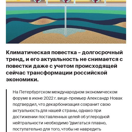
Климатическая повестка – долгосрочный
тренд, и его актуальность не снимается с
повестки даже с учетом происходящей
сейчас трансформации российской
экономики.
На Петербургском международном экономическом
форуме в июне 2022 г. вице-премьер Александр Новак
подтвердил, что декарбонизация сохранит свою
актуальность для нашей страны, однако при
достижении поставленных целей об углеродной
нейтральности необходимо "двигаться плавно,
поступательно для того, чтобы не навредить