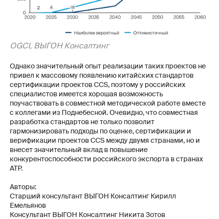
OGCI, ВЫГОН Консалтинг
Однако значительный опыт реализации таких проектов не
привел к массовому появлению китайских стандартов
сертификации проектов CCS, поэтому у российских
специалистов имеется хорошая возможность
поучаствовать в совместной методической работе вместе
с коллегами из Поднебесной. Очевидно, что совместная
разработка стандартов не только позволит
гармонизировать подходы по оценке, сертификации и
верификации проектов CCS между двумя странами, но и
внесет значительный вклад в повышение
конкурентоспособности российского экспорта в странах
АТР.
Авторы:
Старший консультант ВЫГОН Консалтинг Кирилл
Емельянов
Консультант ВЫГОН Консалтинг Никита Зотов