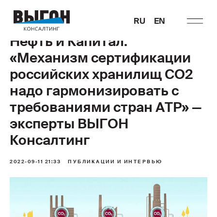
RU
EN
Нефть и Капитал:
«Механизм сертификации
российских хранилищ СО2
надо гармонизировать с
требованиями стран АТР» —
эксперты ВЫГОН
Консалтинг
2022-09-11 21:33
ПУБЛИКАЦИИ И ИНТЕРВЬЮ