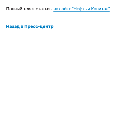
Полный текст статьи -
на сайте "Нефть и Капитал"
Назад в Пресс-центр