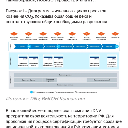
Таким образом, НОВАТЭК прошел 2 этапа из 7.
Рисунок 1 – Диаграмма жизненного цикла проектов
хранения CO
, показывающая общие вехи и
2
соответствующие общие необходимые разрешения
Источник: DNV, ВЫГОН Консалтинг
В настоящий момент норвежская компания DNV
прекратила свою деятельность на территории РФ. Для
продолжения процесса сертификации требуется создание
национальной, аккредитованной в РФ, компании, которая