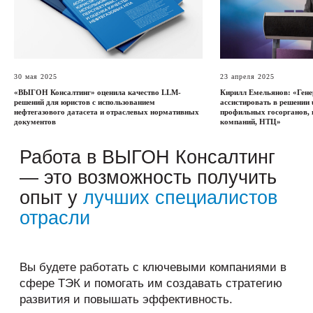
30 мая 2025
23 апреля 2025
«ВЫГОН Консалтинг» оценила качество LLM-
Кирилл Емельянов: «Ген
решений для юристов с использованием
ассистировать в решении 
нефтегазового датасета и отраслевых нормативных
профильных госорганов, 
документов
компаний, НТЦ»