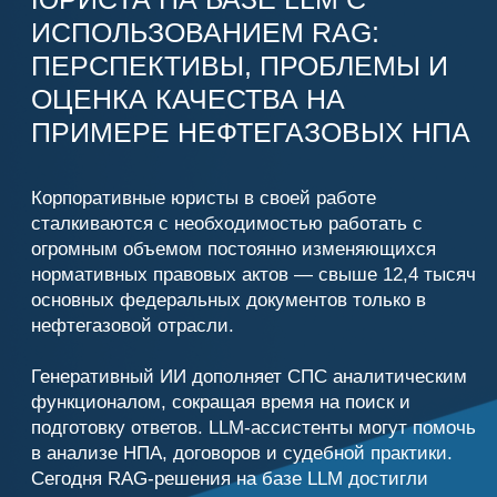
Подробнее
АССИСТЕНТ КОРПОРАТИВНОГО
ЮРИСТА НА БАЗЕ LLM С
ИСПОЛЬЗОВАНИЕМ RAG:
ПЕРСПЕКТИВЫ, ПРОБЛЕМЫ И
ОЦЕНКА КАЧЕСТВА НА
ПРИМЕРЕ НЕФТЕГАЗОВЫХ НПА
Корпоративные юристы в своей работе
сталкиваются с необходимостью работать с
огромным объемом постоянно изменяющихся
нормативных правовых актов — свыше 12,4 тысяч
основных федеральных документов только в
нефтегазовой отрасли.