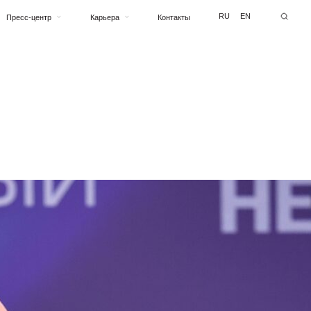
RU
EN
Карьера
Контакты