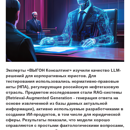
Эксперты «ВЫГОН Консалтинг» изучили качество LLM-
решений для корпоративных юристов. Для
тестирования использовались нормативно-правовые
акты (НПА), регулирующие российскую нефтегазовую
отрасль. Предметом исследования стали RAG-системы
(Retrieval-Augmented Generation - генерация ответа на
основе извлеченной из базы данных актуальной
информации), активно используемые разработчиками в
создании ИИ-продуктов, в том числе для юридической
сферы. Результаты показали, что модели хорошо
справляются с простыми фактологическими вопросами,