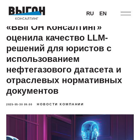
RU
EN
«ВЫГОН Консалтинг»
оценила качество LLM-
решений для юристов с
использованием
нефтегазового датасета и
отраслевых нормативных
документов
НОВОСТИ КОМПАНИИ
2025-05-30 09:00